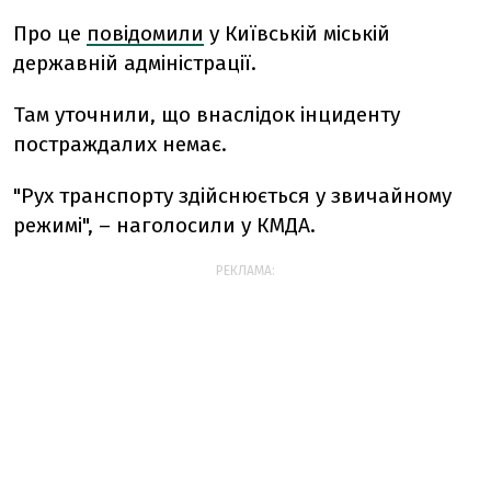
Про це
повідомили
у Київській міській
державній адміністрації.
Там уточнили, що внаслідок інциденту
постраждалих немає.
"Рух транспорту здійснюється у звичайному
режимі", – наголосили у КМДА.
РЕКЛАМА: