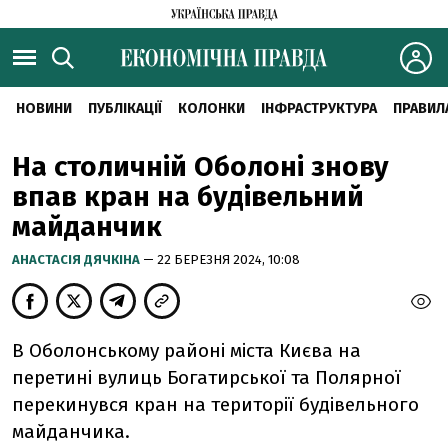
НОВИНИ
ПУБЛІКАЦІЇ
КОЛОНКИ
ІНФРАСТРУКТУРА
ПРАВИЛ
На столичній Оболоні знову
впав кран на будівельний
майданчик
АНАСТАСІЯ ДЯЧКІНА
— 22 БЕРЕЗНЯ 2024, 10:08
В Оболонському районі міста Києва на
перетині вулиць Богатирської та Полярної
перекинувся кран на території будівельного
майданчика.