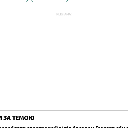
РЕКЛАМА:
И ЗА ТЕМОЮ