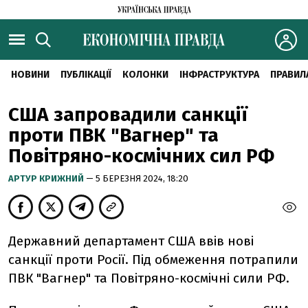
НОВИНИ
ПУБЛІКАЦІЇ
КОЛОНКИ
ІНФРАСТРУКТУРА
ПРАВИЛ
США запровадили санкції
проти ПВК "Вагнер" та
Повітряно-космічних сил РФ
АРТУР КРИЖНИЙ
— 5 БЕРЕЗНЯ 2024, 18:20
Державний департамент США ввів нові
санкції проти Росії. Під обмеження потрапили
ПВК "Вагнер" та Повітряно-космічні сили РФ.