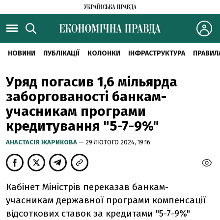
НОВИНИ
ПУБЛІКАЦІЇ
КОЛОНКИ
ІНФРАСТРУКТУРА
ПРАВИЛ
Уряд погасив 1,6 мільярда
заборгованості банкам-
учасникам програми
кредитування "5-7-9%"
АНАСТАСІЯ ЖАРИКОВА
— 29 ЛЮТОГО 2024, 19:16
Кабінет Міністрів переказав банкам-
учасникам державної програми
компенсації
відсоткових ставок за кредитами "5-7-9%"