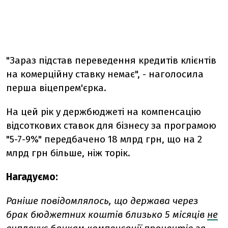
"Зараз підстав переведення кредитів клієнтів
на комерційну ставку немає", - наголосила
перша віцепрем'єрка.
На цей рік у держбюджеті на компенсацію
відсоткових ставок для бізнесу за програмою
"5-7-9%" передбачено 18 млрд грн, що на 2
млрд грн більше, ніж торік.
Нагадуємо:
Раніше повідомлялось, що
держава через
брак бюджетних коштів близько 5 місяців
не