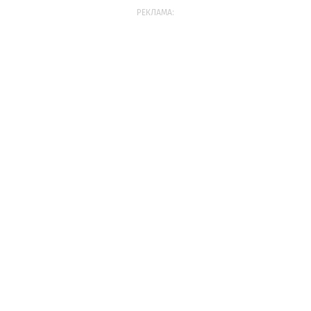
РЕКЛАМА: