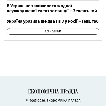
В Україні не залишилося жодної
неушкодженої електростанції – Зеленський
Україна уразила ще два НПЗ у Росії – Генштаб
ВСІ НОВИНИ
© 2005-2026, ЕКОНОМІЧНА ПРАВДА