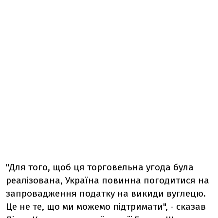
"Для того, щоб ця торговельна угода була
реалізована, Україна повинна погодитися на
запровадження податку на викиди вуглецю.
Це не те, що ми можемо підтримати", - сказав