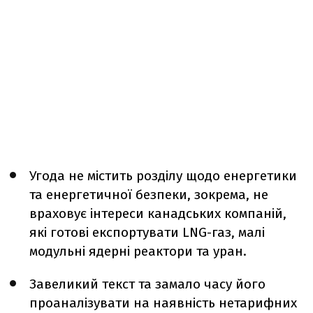
Угода не містить розділу щодо енергетики
та енергетичної безпеки, зокрема, не
враховує інтереси канадських компаній,
які готові експортувати LNG-газ, малі
модульні ядерні реактори та уран.
Завеликий текст та замало часу його
проаналізувати на наявність нетарифних