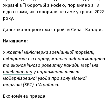
Україні в її боротьбі з Росією, порівняно з 13
відсотками, які говорили те саме у травні 2022
року.
Далі законопроєкт має пройти Сенат Канади.
Нагадаємо:
У жовтні міністерка зовнішньої торгівлі,
підтримки експорту, малого підприємництва
та економічного розвитку Канади Мері Інг
представила
у парламенті текст
модернізованої угоди про зону вільної
торгівлі (ЗВТ) з Україною.
Економічна правда