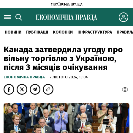
НОВИНИ
ПУБЛІКАЦІЇ
КОЛОНКИ
ІНФРАСТРУКТУРА
ПРАВИЛ
Канада затвердила угоду про
вільну торгівлю з Україною,
після 3 місяців очікування
ЕКОНОМІЧНА ПРАВДА
— 7 ЛЮТОГО 2024, 13:04