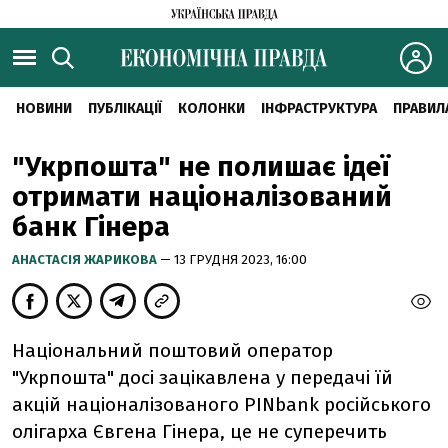
НОВИНИ
ПУБЛІКАЦІЇ
КОЛОНКИ
ІНФРАСТРУКТУРА
ПРАВИЛ
"Укрпошта" не полишає ідеї
отримати націоналізований
банк Гінера
АНАСТАСІЯ ЖАРИКОВА
— 13 ГРУДНЯ 2023, 16:00
Національний поштовий оператор
"Укрпошта" досі зацікавлена у передачі їй
акцій націоналізованого PINbank російського
олігарха Євгена Гінера, це не суперечить