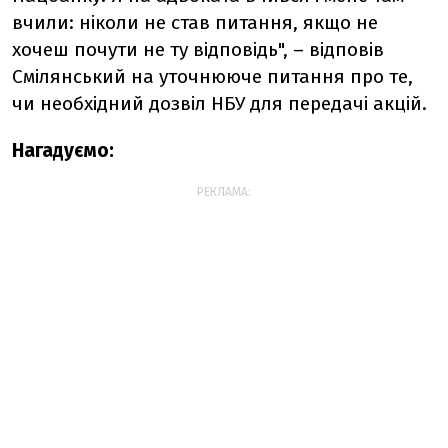
вчили: ніколи не став питання, якщо не
хочеш почути не ту відповідь", – відповів
Смілянський на уточнююче питання про те,
чи необхідний дозвіл НБУ для передачі акцій.
Нагадуємо:
РЕКЛАМА: