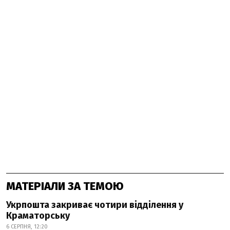
МАТЕРІАЛИ ЗА ТЕМОЮ
Укрпошта закриває чотири відділення у
Краматорську
6 СЕРПНЯ, 12:20