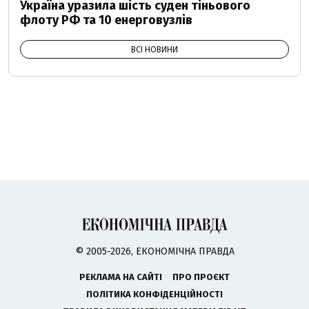
Україна уразила шість суден тіньового
флоту РФ та 10 енерговузлів
ВСІ НОВИНИ
© 2005-2026, ЕКОНОМІЧНА ПРАВДА
РЕКЛАМА НА САЙТІ
ПРО ПРОЄКТ
ПОЛІТИКА КОНФІДЕНЦІЙНОСТІ