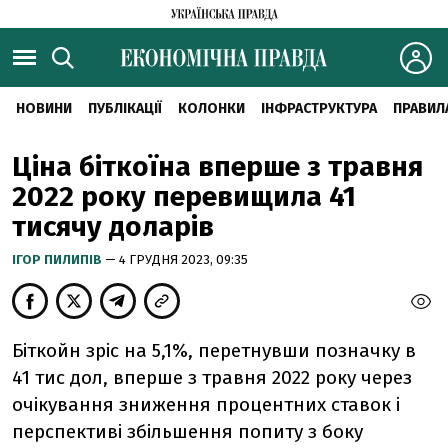
НОВИНИ
ПУБЛІКАЦІЇ
КОЛОНКИ
ІНФРАСТРУКТУРА
ПРАВИЛ
Ціна біткоїна вперше з травня
2022 року перевищила 41
тисячу доларів
ІГОР ПИЛИПІВ
— 4 ГРУДНЯ 2023, 09:35
Біткойн зріс на 5,1%, перетнувши позначку в
41 тис дол, вперше з травня 2022 року через
очікування зниження процентних ставок і
перспективі збільшення попиту з боку