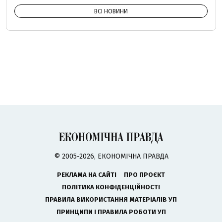
ВСІ НОВИНИ
© 2005-2026, ЕКОНОМІЧНА ПРАВДА
РЕКЛАМА НА САЙТІ
ПРО ПРОЄКТ
ПОЛІТИКА КОНФІДЕНЦІЙНОСТІ
ПРАВИЛА ВИКОРИСТАННЯ МАТЕРІАЛІВ УП
ПРИНЦИПИ І ПРАВИЛА РОБОТИ УП