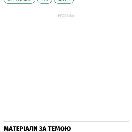
РЕКЛАМА:
МАТЕРІАЛИ ЗА ТЕМОЮ