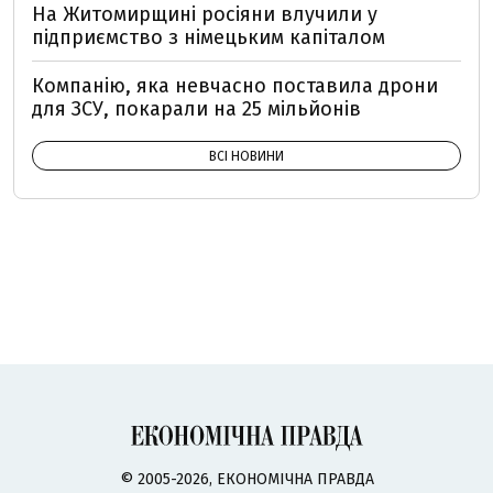
На Житомирщині росіяни влучили у
підприємство з німецьким капіталом
Компанію, яка невчасно поставила дрони
для ЗСУ, покарали на 25 мільйонів
ВСІ НОВИНИ
© 2005-2026, ЕКОНОМІЧНА ПРАВДА