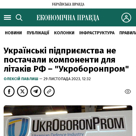
НОВИНИ
ПУБЛІКАЦІЇ
КОЛОНКИ
ІНФРАСТРУКТУРА
ПРАВИЛ
Українські підприємства не
постачали компоненти для
літаків РФ – "Укроборонпром"
ОЛЕКСІЙ ПАВЛИШ
— 29 ЛИСТОПАДА 2023, 12:32