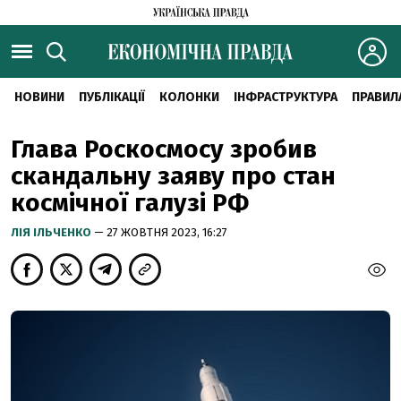
НОВИНИ
ПУБЛІКАЦІЇ
КОЛОНКИ
ІНФРАСТРУКТУРА
ПРАВИЛ
Глава Роскосмосу зробив
скандальну заяву про стан
космічної галузі РФ
ЛІЯ ІЛЬЧЕНКО
— 27 ЖОВТНЯ 2023, 16:27