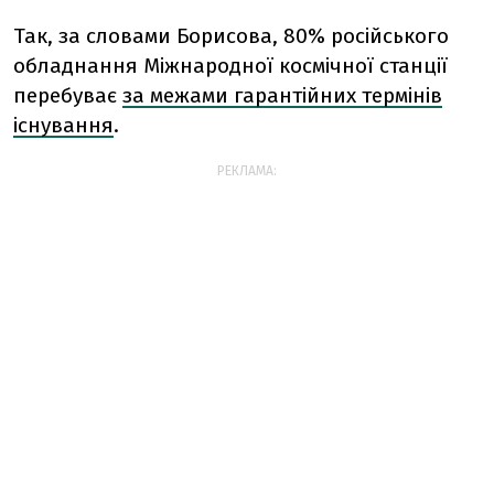
Так, за словами Борисова, 80% російського
обладнання Міжнародної космічної станції
перебуває
за межами гарантійних термінів
існування
.
РЕКЛАМА: