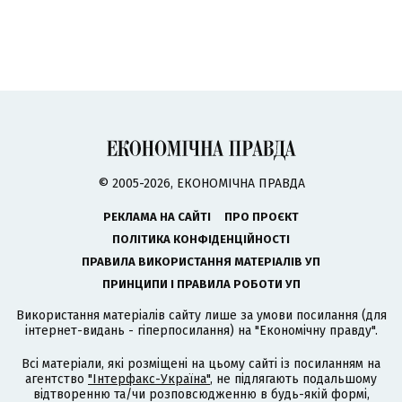
© 2005-2026, ЕКОНОМІЧНА ПРАВДА
РЕКЛАМА НА САЙТІ
ПРО ПРОЄКТ
ПОЛІТИКА КОНФІДЕНЦІЙНОСТІ
ПРАВИЛА ВИКОРИСТАННЯ МАТЕРІАЛІВ УП
ПРИНЦИПИ І ПРАВИЛА РОБОТИ УП
Використання матеріалів сайту лише за умови посилання (для
інтернет-видань - гіперпосилання) на "Економічну правду".
Всі матеріали, які розміщені на цьому сайті із посиланням на
агентство
"Інтерфакс-Україна"
, не підлягають подальшому
відтворенню та/чи розповсюдженню в будь-якій формі,