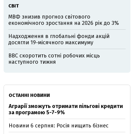
СВІТ
МВФ знизив прогноз світового
економічного зростання на 2026 рік до 3%
Надходження в глобальні фонди акцій
досягли 19-місячного максимуму
ВВС скоротить сотні робочих місць
наступного тижня
ОСТАННІ НОВИНИ
Аграрії зможуть отримати пільгові кредити
за програмою 5-7-9%
Новини 6 серпня: Росія нищить бізнес