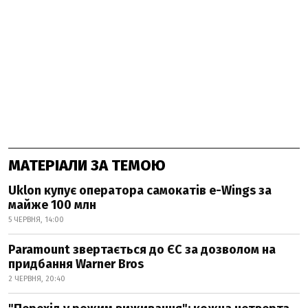
МАТЕРІАЛИ ЗА ТЕМОЮ
Uklon купує оператора самокатів e-Wings за
майже 100 млн
5 ЧЕРВНЯ, 14:00
Paramount звертається до ЄС за дозволом на
придбання Warner Bros
2 ЧЕРВНЯ, 20:40