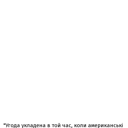
"Угода укладена в той час, коли американські