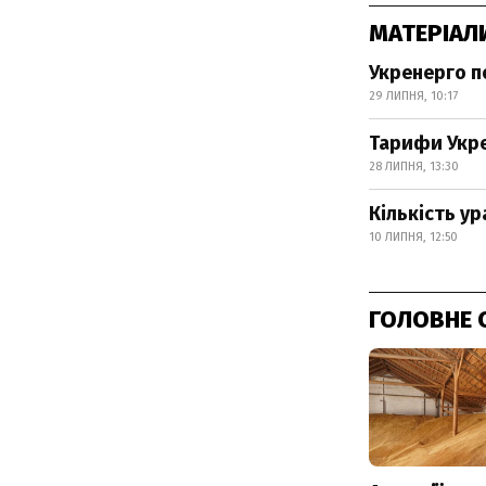
МАТЕРІАЛ
Укренерго п
29 ЛИПНЯ, 10:17
Тарифи Укре
28 ЛИПНЯ, 13:30
Кількість ур
10 ЛИПНЯ, 12:50
ГОЛОВНЕ 