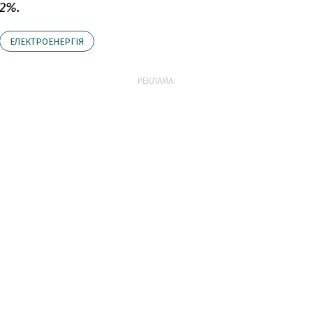
,2%.
ЕЛЕКТРОЕНЕРГІЯ
РЕКЛАМА: