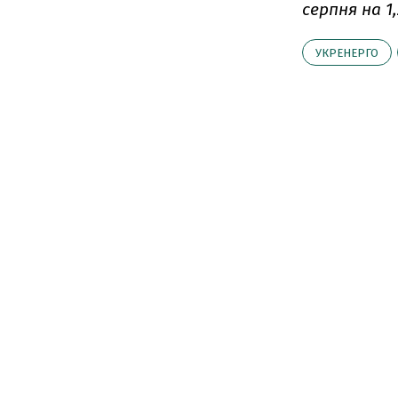
серпня на 1
УКРЕНЕРГО