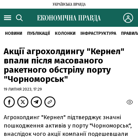
НОВИНИ
ПУБЛІКАЦІЇ
КОЛОНКИ
ІНФРАСТРУКТУРА
ПРАВИЛ
Акції агрохолдингу "Кернел"
впали після масованого
ракетного обстрілу порту
"Чорноморськ"
19 ЛИПНЯ 2023, 17:29
Агрохолдинг "Кернел"
підтверджує значні
пошкодження активів у порту "Чорноморськ",
внаслідок чого акції компанії подешевшали