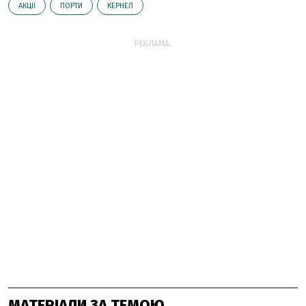
АКЦІЇ
ПОРТИ
КЕРНЕЛ
РЕКЛАМА:
МАТЕРІАЛИ ЗА ТЕМОЮ