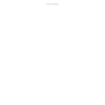
РЕКЛАМА: