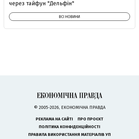
через тайфун "Дельфін"
ВСІ НОВИНИ
© 2005-2026, ЕКОНОМІЧНА ПРАВДА
РЕКЛАМА НА САЙТІ
ПРО ПРОЄКТ
ПОЛІТИКА КОНФІДЕНЦІЙНОСТІ
ПРАВИЛА ВИКОРИСТАННЯ МАТЕРІАЛІВ УП