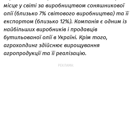
місце у світі за виробництвом соняшникової
олії (близько 7% світового виробництва) та її
експортом (близько 12%). Компанія є одним із
найбільших виробників і продавців
бутильованої олії в Україні. Крім того,
агрохолдинг здійснює вирощування
агропродукції та її реалізацію.
РЕКЛАМА: