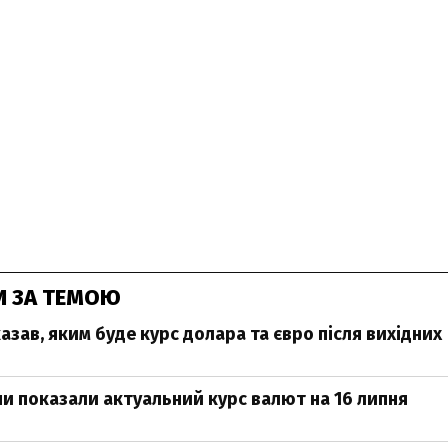
И ЗА ТЕМОЮ
азав, яким буде курс долара та євро після вихідних
ни показали актуальний курс валют на 16 липня