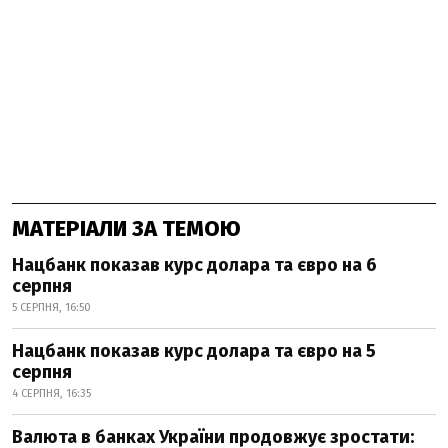
МАТЕРІАЛИ ЗА ТЕМОЮ
Нацбанк показав курс долара та євро на 6
серпня
5 СЕРПНЯ, 16:50
Нацбанк показав курс долара та євро на 5
серпня
4 СЕРПНЯ, 16:35
Валюта в банках України продовжує зростати: