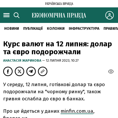
НОВИНИ
ПУБЛІКАЦІЇ
КОЛОНКИ
ІНФРАСТРУКТУРА
ПРАВИЛ
Курс валют на 12 липня: долар
та євро подорожчали
АНАСТАСІЯ ЖАРИКОВА
— 12 ЛИПНЯ 2023, 10:27
У середу, 12 липня, готівкові долар та євро
подорожчали на "чорному ринку", також
гривня ослабла до євро в банках.
Про це йдеться у даних
minfin.com.ua
,