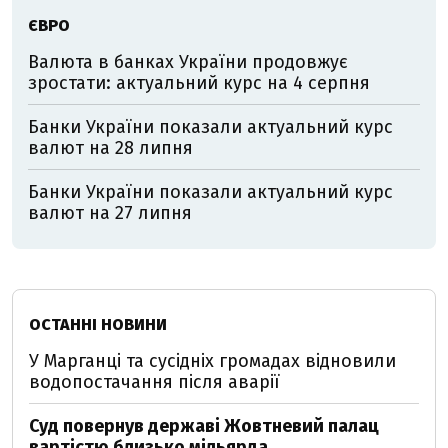
ЄВРО
Валюта в банках України продовжує
зростати: актуальний курс на 4 серпня
Банки України показали актуальний курс
валют на 28 липня
Банки України показали актуальний курс
валют на 27 липня
ОСТАННІ НОВИНИ
У Марганці та сусідніх громадах відновили
водопостачання після аварії
Суд повернув державі Жовтневий палац
вартістю близько мільярда