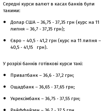
Середні курси валют в касах банків були
такими:
Долар США – 36,75 - 37,35 грн (курс на 11
липня – 36,7 - 37,35 грн);
Євро – 40,5 - 41,2 грн (курс на 11 липня –
40,5 - 41,15 грн).
У розрізі банків готівкові курси такі:
Приватбанк – 36,6 - 37,2 грн;
Ощадбанк – 36,65 - 37,65 грн;
Укрексімбанк – 36,75 - 37,55 грн;
Райффайзен – 36,7 - 37,5 грн.