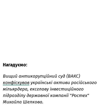
Нагадуємо:
Вищий антикорупційний суд (ВАКС)
конфіскував
українські активи російського
мільярдера, ексглаву інвестиційного
підрозділу державної компанії "Ростех"
Михайла Шелкова.