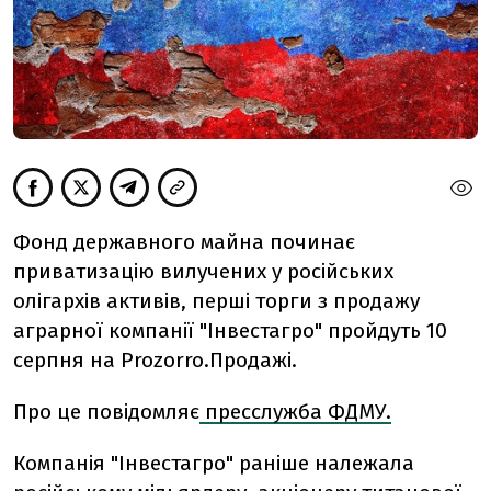
Фонд державного майна починає
приватизацію вилучених у російських
олігархів активів, перші торги з продажу
аграрної компанії "Інвестагро" пройдуть 10
серпня на Prozorro.Продажі.
Про це повідомляє
пресслужба ФДМУ.
Компанія "Інвестагро" раніше належала