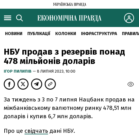
НОВИНИ
ПУБЛІКАЦІЇ
КОЛОНКИ
ІНФРАСТРУКТУРА
ПРАВИЛ
НБУ продав з резервів понад
478 мільйонів доларів
ІГОР ПИЛИПІВ
— 8 ЛИПНЯ 2023, 10:00
За тиждень з 3 по 7 липня Нацбанк продав на
міжбанківському валютному ринку 478,51 млн
доларів і купив 6,7 млн доларів.
Про це
свідчать
дані НБУ.