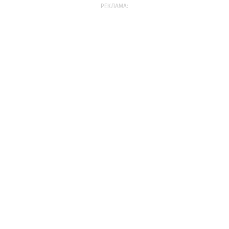
РЕКЛАМА: