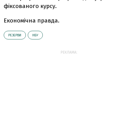
фіксованого курсу.
Економічна правда.
РЕЗЕРВИ
НБУ
РЕКЛАМА: