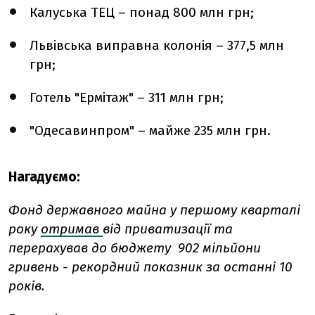
Калуська ТЕЦ – понад 800 млн грн;
Львівська виправна колонія – 377,5 млн
грн;
Готель "Ермітаж" – 311 млн грн;
"Одесавинпром" – майже 235 млн грн.
Нагадуємо:
Фонд державного майна у першому кварталі
року
отримав
від приватизації та
перерахував до бюджету 902 мільйони
гривень - рекордний показник за останні 10
років.