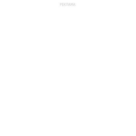
РЕКЛАМА: