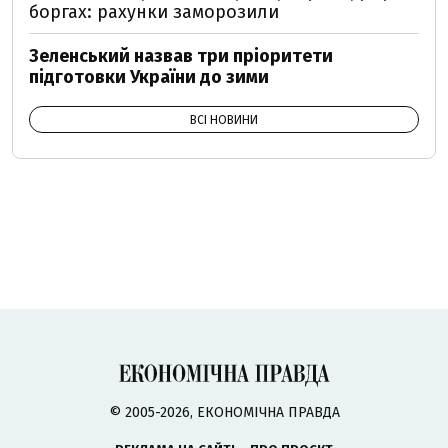
боргах: рахунки заморозили
Зеленський назвав три пріоритети
підготовки України до зими
ВСІ НОВИНИ
© 2005-2026, ЕКОНОМІЧНА ПРАВДА