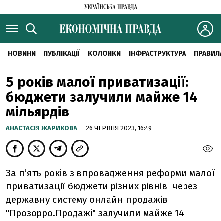
НОВИНИ
ПУБЛІКАЦІЇ
КОЛОНКИ
ІНФРАСТРУКТУРА
ПРАВИЛ
5 років малої приватизації:
бюджети залучили майже 14
мільярдів
АНАСТАСІЯ ЖАРИКОВА
— 26 ЧЕРВНЯ 2023, 16:49
За п’ять років з впровадження реформи малої
приватизації бюджети різних рівнів через
державну систему онлайн продажів
"Прозорро.Продажі" залучили майже 14