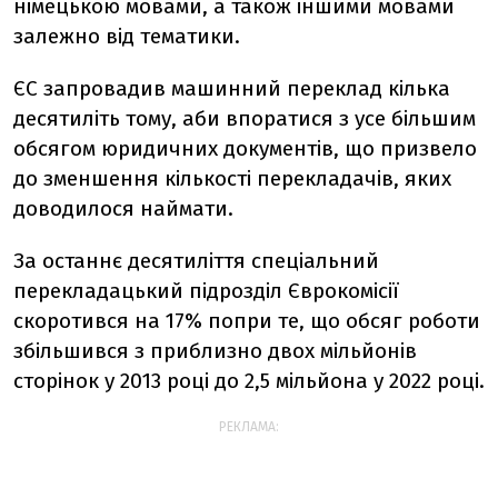
німецькою мовами, а також іншими мовами
залежно від тематики.
ЄС запровадив машинний переклад кілька
десятиліть тому, аби впоратися з усе більшим
обсягом юридичних документів, що призвело
до зменшення кількості перекладачів, яких
доводилося наймати.
За останнє десятиліття спеціальний
перекладацький підрозділ Єврокомісії
скоротився на 17% попри те, що обсяг роботи
збільшився з приблизно двох мільйонів
сторінок у 2013 році до 2,5 мільйона у 2022 році.
РЕКЛАМА: