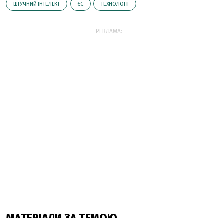
ШТУЧНИЙ ІНТЕЛЕКТ
ЄС
ТЕХНОЛОГІЇ
РЕКЛАМА:
МАТЕРІАЛИ ЗА ТЕМОЮ