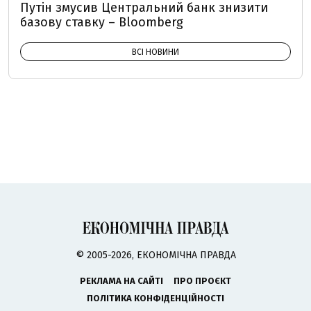
Путін змусив Центральний банк знизити
базову ставку – Bloomberg
ВСІ НОВИНИ
© 2005-2026, ЕКОНОМІЧНА ПРАВДА
РЕКЛАМА НА САЙТІ
ПРО ПРОЄКТ
ПОЛІТИКА КОНФІДЕНЦІЙНОСТІ