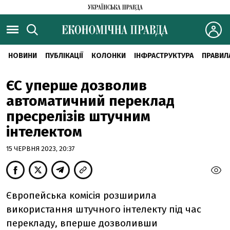
НОВИНИ
ПУБЛІКАЦІЇ
КОЛОНКИ
ІНФРАСТРУКТУРА
ПРАВИЛ
ЄС уперше дозволив
автоматичний переклад
пресрелізів штучним
інтелектом
15 ЧЕРВНЯ 2023, 20:37
Європейська комісія розширила
використання штучного інтелекту під час
перекладу, вперше дозволивши