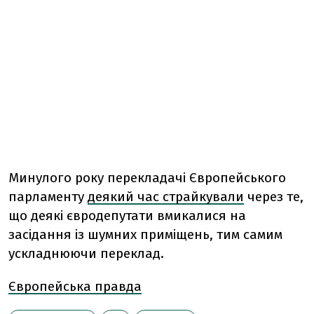
Минулого року перекладачі Європейського
парламенту
деякий час страйкували
через те,
що деякі євродепутати вмикалися на
засідання із шумних приміщень, тим самим
ускладнюючи переклад.
Європейська правда