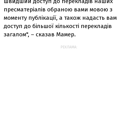
швидший доступ до перекладів наших
пресматеріалів обраною вами мовою з
моменту публікації, а також надасть вам
доступ до більшої кількості перекладів
загалом", – сказав Мамер.
РЕКЛАМА: