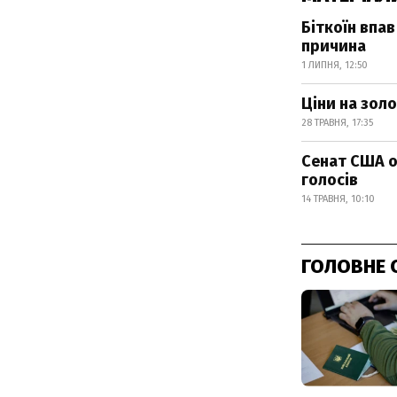
Біткоїн впав
причина
1 ЛИПНЯ, 12:50
Ціни на золо
28 ТРАВНЯ, 17:35
Сенат США о
голосів
14 ТРАВНЯ, 10:10
ГОЛОВНЕ 