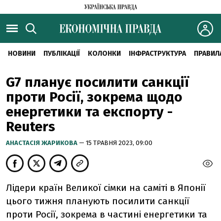
НОВИНИ
ПУБЛІКАЦІЇ
КОЛОНКИ
ІНФРАСТРУКТУРА
ПРАВИЛ
G7 планує посилити санкції
проти Росії, зокрема щодо
енергетики та експорту -
Reuters
АНАСТАСІЯ ЖАРИКОВА
— 15 ТРАВНЯ 2023, 09:00
Лідери країн Великої сімки на саміті в Японії
цього тижня планують посилити санкції
проти Росії, зокрема в частині енергетики та