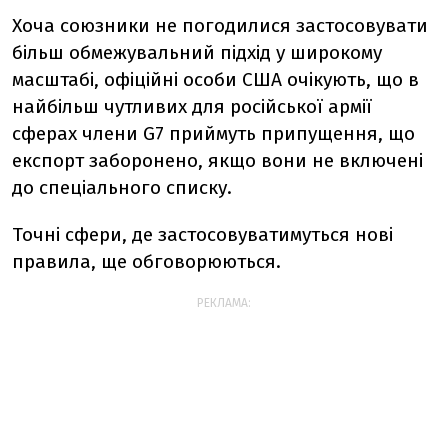
Хоча союзники не погодилися застосовувати
більш обмежувальний підхід у широкому
масштабі, офіційні особи США очікують, що в
найбільш чутливих для російської армії
сферах члени G7 приймуть припущення, що
експорт заборонено, якщо вони не включені
до спеціального списку.
Точні сфери, де застосовуватимуться нові
правила, ще обговорюються.
РЕКЛАМА: