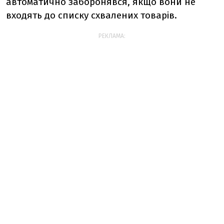
автоматично заборонявся, якщо вони не
входять до списку схвалених товарів.
РЕКЛАМА: