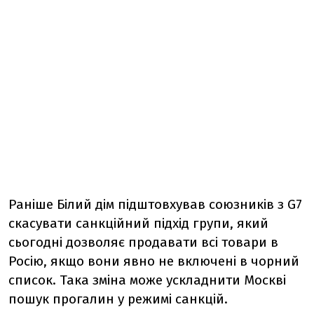
Раніше Білий дім підштовхував союзників з G7
скасувати санкційний підхід групи, який
сьогодні дозволяє продавати всі товари в
Росію, якщо вони явно не включені в чорний
список. Така зміна може ускладнити Москві
пошук прогалин у режимі санкцій.