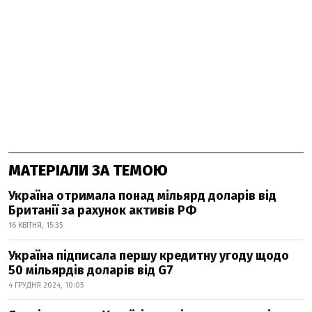
МАТЕРІАЛИ ЗА ТЕМОЮ
Україна отримала понад мільярд доларів від
Британії за рахунок активів РФ
16 КВІТНЯ, 15:35
Україна підписала першу кредитну угоду щодо
50 мільярдів доларів від G7
4 ГРУДНЯ 2024, 10:05