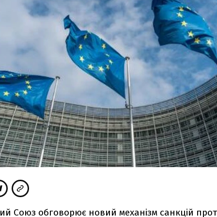
ий Союз обговорює новий механізм санкцій проти