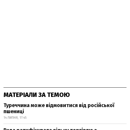
МАТЕРІАЛИ ЗА ТЕМОЮ
Туреччина може відмовитися від російської
пшениці
14 ЛИПНЯ, 17:45