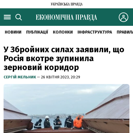
НОВИНИ
ПУБЛІКАЦІЇ
КОЛОНКИ
ІНФРАСТРУКТУРА
ПРАВИЛ
У Збройних силах заявили, що
Росія вкотре зупинила
зерновий коридор
CЕРГІЙ МЕЛЬНИК
— 26 КВІТНЯ 2023, 20:29