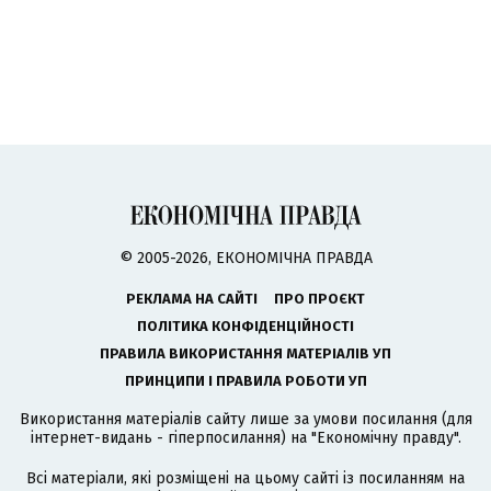
© 2005-2026, ЕКОНОМІЧНА ПРАВДА
РЕКЛАМА НА САЙТІ
ПРО ПРОЄКТ
ПОЛІТИКА КОНФІДЕНЦІЙНОСТІ
ПРАВИЛА ВИКОРИСТАННЯ МАТЕРІАЛІВ УП
ПРИНЦИПИ І ПРАВИЛА РОБОТИ УП
Використання матеріалів сайту лише за умови посилання (для
інтернет-видань - гіперпосилання) на "Економічну правду".
Всі матеріали, які розміщені на цьому сайті із посиланням на