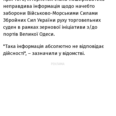
неправдива інформація щодо начебто
заборони Військово-Морськими Силами
Збройних Сил України руху торговельних
суден в рамках зернової ініціативи з/до
портів Великої Одеси.
"Така інформація абсолютно не відповідає
дійсності", – зазначили у відомстві.
РЕКЛАМА: