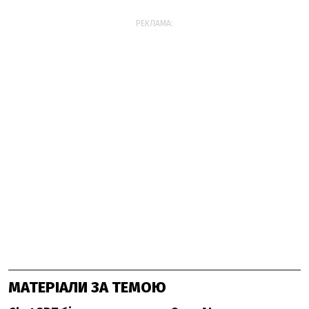
РЕКЛАМА:
МАТЕРІАЛИ ЗА ТЕМОЮ