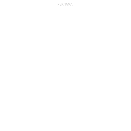
РЕКЛАМА: