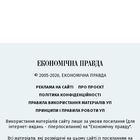
© 2005-2026, ЕКОНОМІЧНА ПРАВДА
РЕКЛАМА НА САЙТІ
ПРО ПРОЄКТ
ПОЛІТИКА КОНФІДЕНЦІЙНОСТІ
ПРАВИЛА ВИКОРИСТАННЯ МАТЕРІАЛІВ УП
ПРИНЦИПИ І ПРАВИЛА РОБОТИ УП
Використання матеріалів сайту лише за умови посилання (для
інтернет-видань - гіперпосилання) на "Економічну правду".
Всі матеріали, які розміщені на цьому сайті із посиланням на