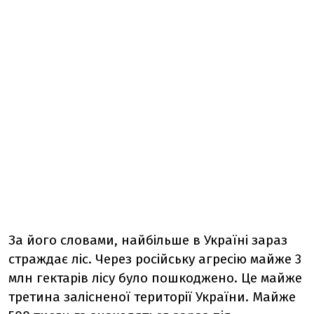
За його словами, найбільше в Україні зараз
страждає ліс. Через російську агресію майже 3
млн гектарів лісу було пошкоджено. Це майже
третина залісненої території України. Майже