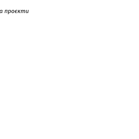
на проєкти