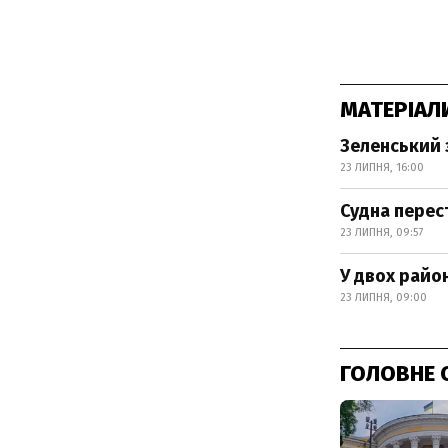
МАТЕРІАЛ
Зеленський 
23 ЛИПНЯ, 16:00
Судна перес
23 ЛИПНЯ, 09:57
У двох райо
23 ЛИПНЯ, 09:00
ГОЛОВНЕ 