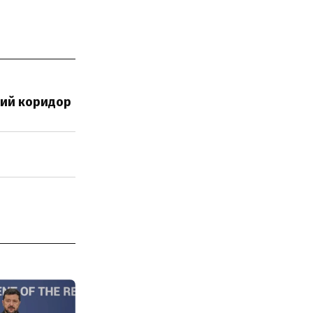
вий коридор