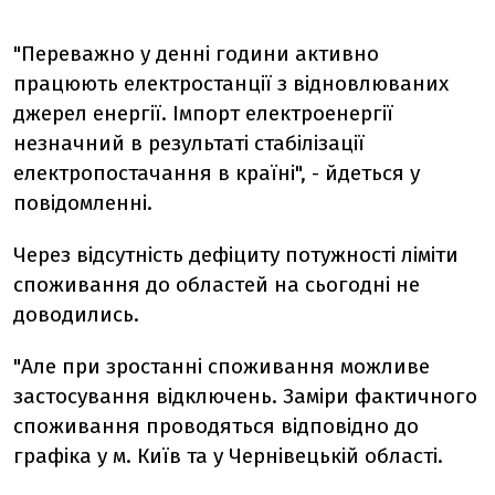
"Переважно у денні години активно
працюють електростанції з відновлюваних
джерел енергії. Імпорт електроенергії
незначний в результаті стабілізації
електропостачання в країні", - йдеться у
повідомленні.
Через відсутність дефіциту потужності ліміти
споживання до областей на сьогодні не
доводились.
"Але при зростанні споживання можливе
застосування відключень. Заміри фактичного
споживання проводяться відповідно до
графіка у м. Київ та у Чернівецькій області.