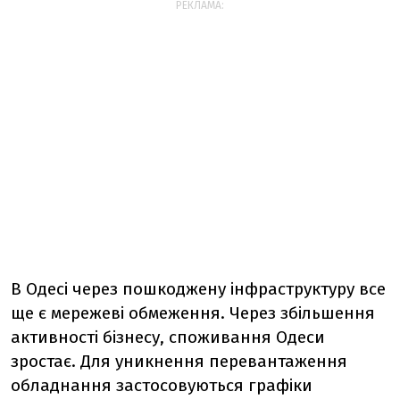
РЕКЛАМА:
В Одесі через пошкоджену інфраструктуру все
ще є мережеві обмеження. Через збільшення
активності бізнесу, споживання Одеси
зростає. Для уникнення перевантаження
обладнання застосовуються графіки