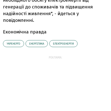
необхідного обсягу електроенергії від
генерації до споживачів та підвищення
надійності живлення", - йдеться у
повідомленні.
Економічна правда
УКРЕНЕРГО
ЕНЕРГЕТИКА
ЕЛЕКТРОЕНЕРГІЯ
РЕКЛАМА: