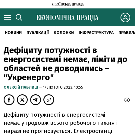
НОВИНИ
ПУБЛІКАЦІЇ
КОЛОНКИ
ІНФРАСТРУКТУРА
ПРАВИЛ
Дефіциту потужності в
енергосистемі немає, ліміти до
областей не доводились –
"Укренерго"
ОЛЕКСІЙ ПАВЛИШ
— 17 ЛЮТОГО 2023, 10:55
Дефіциту потужності в енергосистемі
немає упродовж всього робочого тижня і
наразі не прогнозується. Електростанції