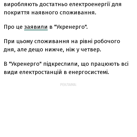
виробляють достатньо електроенергії для
покриття наявного споживання.
Про це
заявили
в "Укренерго".
При цьому споживання на рівні робочого
дня, але дещо нижче, ніж у четвер.
В "Укренерго" підкреслили, що працюють всі
види електростанцій в енергосистемі.
РЕКЛАМА: