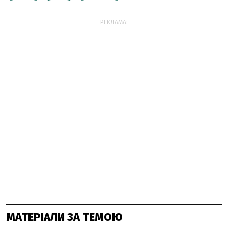
РЕКЛАМА:
МАТЕРІАЛИ ЗА ТЕМОЮ