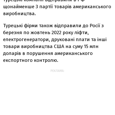
щонайменше 3 партії товарів американського
виробництва.
Турецькі фірми також відправили до Росії з
березня по жовтень 2022 року ліфти,
електрогенератори, друковані плати та інші
товари виробництва США на суму 15 млн
доларів в порушення американського
експортного контролю.
РЕКЛАМА: