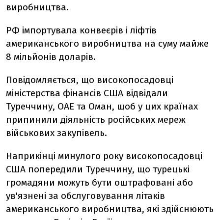
виробництва.
РФ імпортувала конвеєрів і ліфтів
американського виробництва на суму майже
8 мільйонів доларів.
Повідомляється, що високопосадовці
міністерства фінансів США відвідали
Туреччину, ОАЕ та Оман, щоб у цих країнах
припинили діяльність російських мереж
військових закупівель.
Наприкінці минулого року високопосадовці
США попередили Туреччину, що турецькі
громадяни можуть бути оштрафовані або
ув'язнені за обслуговування літаків
американського виробництва, які здійснюють