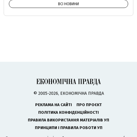
ВСІ НОВИНИ
© 2005-2026, ЕКОНОМІЧНА ПРАВДА
РЕКЛАМА НА САЙТІ
ПРО ПРОЄКТ
ПОЛІТИКА КОНФІДЕНЦІЙНОСТІ
ПРАВИЛА ВИКОРИСТАННЯ МАТЕРІАЛІВ УП
ПРИНЦИПИ І ПРАВИЛА РОБОТИ УП