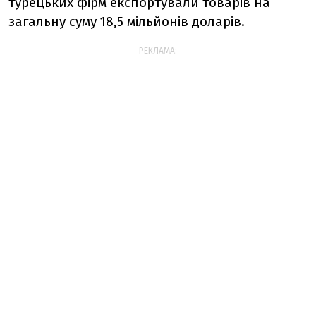
турецьких фірм експортували товарів на
загальну суму 18,5 мільйонів доларів.
РЕКЛАМА: