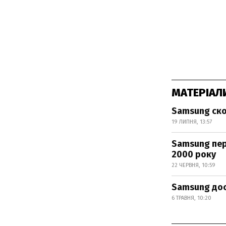
МАТЕРІАЛ
Samsung ско
19 ЛИПНЯ, 13:57
Samsung пер
2000 року
22 ЧЕРВНЯ, 10:59
Samsung дося
6 ТРАВНЯ, 10:20