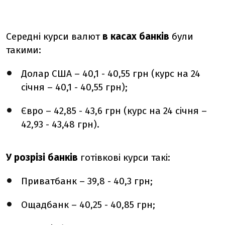
Середні курси валют
в касах банків
були
такими:
Долар США – 40,1 - 40,55 грн (курс на 24
січня – 40,1 - 40,55 грн);
Євро – 42,85 - 43,6 грн (курс на 24 січня –
42,93 - 43,48 грн).
У розрізі банків
готівкові курси такі:
Приватбанк – 39,8 - 40,3 грн;
Ощадбанк – 40,25 - 40,85 грн;