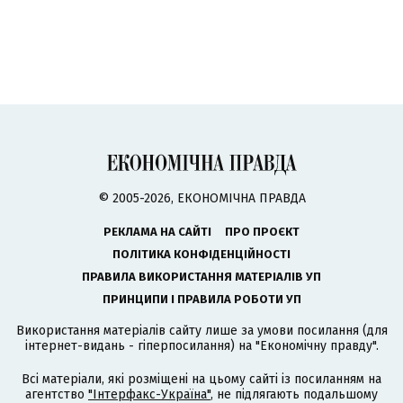
© 2005-2026, ЕКОНОМІЧНА ПРАВДА
РЕКЛАМА НА САЙТІ
ПРО ПРОЄКТ
ПОЛІТИКА КОНФІДЕНЦІЙНОСТІ
ПРАВИЛА ВИКОРИСТАННЯ МАТЕРІАЛІВ УП
ПРИНЦИПИ І ПРАВИЛА РОБОТИ УП
Використання матеріалів сайту лише за умови посилання (для
інтернет-видань - гіперпосилання) на "Економічну правду".
Всі матеріали, які розміщені на цьому сайті із посиланням на
агентство
"Інтерфакс-Україна"
, не підлягають подальшому