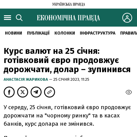
НОВИНИ
ПУБЛІКАЦІЇ
КОЛОНКИ
ІНФРАСТРУКТУРА
ПРАВИЛ
Курс валют на 25 січня:
готівковий євро продовжує
дорожчати, долар – зупинився
АНАСТАСІЯ ЖАРИКОВА
— 25 СІЧНЯ 2023, 11:25
У середу, 25 січня, готівковий євро продовжує
дорожчати на "чорному ринку" та в касах
банків, курс долара не змінився.