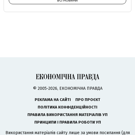
ВСІ НОВИНИ
© 2005-2026, ЕКОНОМІЧНА ПРАВДА
РЕКЛАМА НА САЙТІ
ПРО ПРОЄКТ
ПОЛІТИКА КОНФІДЕНЦІЙНОСТІ
ПРАВИЛА ВИКОРИСТАННЯ МАТЕРІАЛІВ УП
ПРИНЦИПИ І ПРАВИЛА РОБОТИ УП
Використання матеріалів сайту лише за умови посилання (для