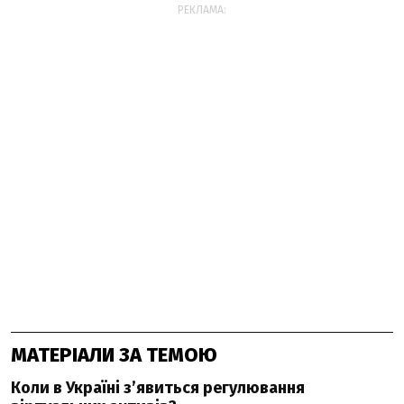
РЕКЛАМА:
МАТЕРІАЛИ ЗА ТЕМОЮ
Коли в Україні з’явиться регулювання