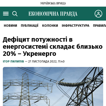
НОВИНИ
ПУБЛІКАЦІЇ
КОЛОНКИ
ІНФРАСТРУКТУРА
ПРАВИЛ
Дефіцит потужності в
енергосистемі складає близько
20% – Укренерго
ІГОР ПИЛИПІВ
— 27 ЛИСТОПАДА 2022, 11:40