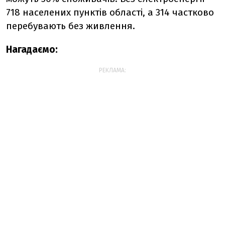
718 населених пунктів області, а 314 частково
перебувають без живлення.
Нагадаємо:
РЕКЛАМА: