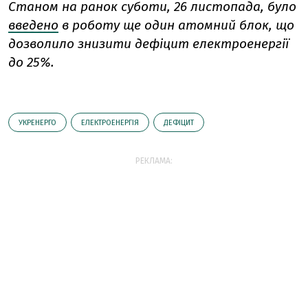
Станом на ранок суботи, 26 листопада, було
введено
в роботу ще один атомний блок, що
дозволило знизити дефіцит електроенергії
до 25%.
УКРЕНЕРГО
ЕЛЕКТРОЕНЕРГІЯ
ДЕФІЦИТ
РЕКЛАМА: