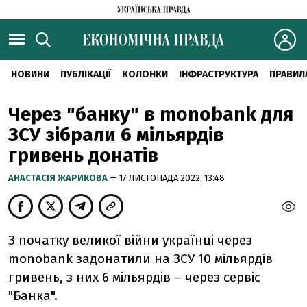
НОВИНИ
ПУБЛІКАЦІЇ
КОЛОНКИ
ІНФРАСТРУКТУРА
ПРАВИЛ
Через "банку" в monobank для
ЗСУ зібрали 6 мільярдів
гривень донатів
АНАСТАСІЯ ЖАРИКОВА
— 17 ЛИСТОПАДА 2022, 13:48
З початку великої війни українці через
monobank задонатили на ЗСУ 10 мільярдів
гривень, з них 6 мільярдів – через сервіс
"Банка".