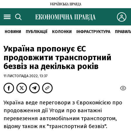
НОВИНИ
ПУБЛІКАЦІЇ
КОЛОНКИ
ІНФРАСТРУКТУРА
ПРАВИЛ
Україна пропонує ЄС
продовжити транспортний
безвіз на декілька років
11 ЛИСТОПАДА 2022, 13:37
Україна веде переговори з Єврокомісією про
продовження дії Угоди про вантажні
перевезення автомобільним транспортом,
відому також як "транспортний безвіз".