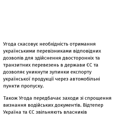
Угода скасовує необхідність отримання
українськими перевізниками відповідних
дозволів для здійснення двосторонніх та
транзитних перевезень в держави ЄС та
дозволяє уникнути зупинки експорту
української продукції через автомобільні
пункти пропуску.
Також Угода передбачає заходи зі спрощення
визнання водійських документів. Відтепер
Україна та ЄС звільняють власників