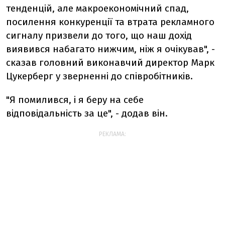
тенденцій, але макроекономічний спад,
посилення конкуренції та втрата рекламного
сигналу призвели до того, що наш дохід
виявився набагато нижчим, ніж я очікував", -
сказав головний виконавчий директор Марк
Цукерберг у зверненні до співробітників.
"Я помилився, і я беру на себе
відповідальність за це", - додав він.
РЕКЛАМА: