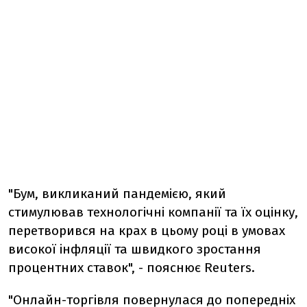
"Бум, викликаний пандемією, який
стимулював технологічні компанії та їх оцінку,
перетворився на крах в цьому році в умовах
високої інфляції та швидкого зростання
процентних ставок", - пояснює Reuters.
"Онлайн-торгівля повернулася до попередніх