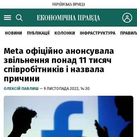
НОВИНИ
ПУБЛІКАЦІЇ
КОЛОНКИ
ІНФРАСТРУКТУРА
ПРАВИЛ
Meta офіційно анонсувала
звільнення понад 11 тисяч
співробітників і назвала
причини
ОЛЕКСІЙ ПАВЛИШ
— 9 ЛИСТОПАДА 2022, 14:30