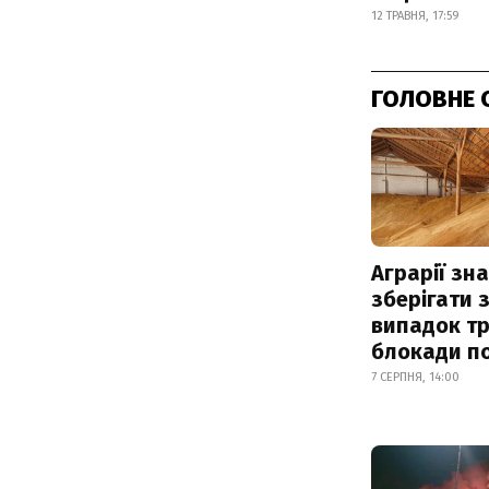
12 ТРАВНЯ, 17:59
ГОЛОВНЕ 
Аграрії зн
зберігати 
випадок т
блокади по
7 СЕРПНЯ, 14:00