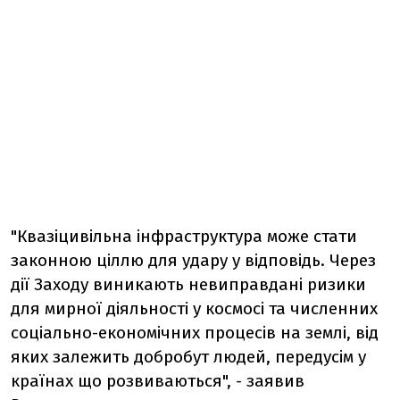
"Квазіцивільна інфраструктура може стати
законною ціллю для удару у відповідь. Через
дії Заходу виникають невиправдані ризики
для мирної діяльності у космосі та численних
соціально-економічних процесів на землі, від
яких залежить добробут людей, передусім у
країнах що розвиваються", - заявив