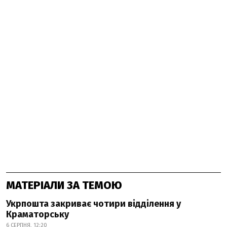
МАТЕРІАЛИ ЗА ТЕМОЮ
Укрпошта закриває чотири відділення у
Краматорську
6 СЕРПНЯ, 12:20