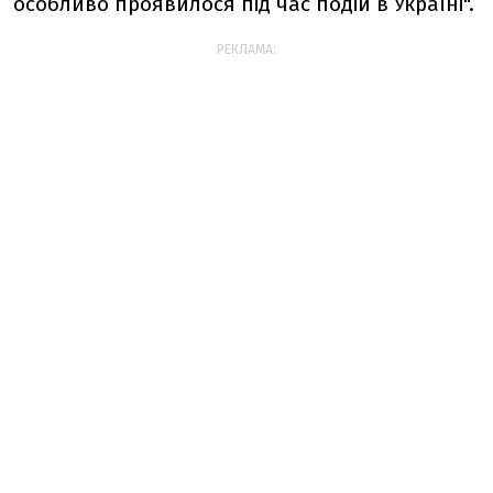
особливо проявилося під час подій в Україні".
РЕКЛАМА: