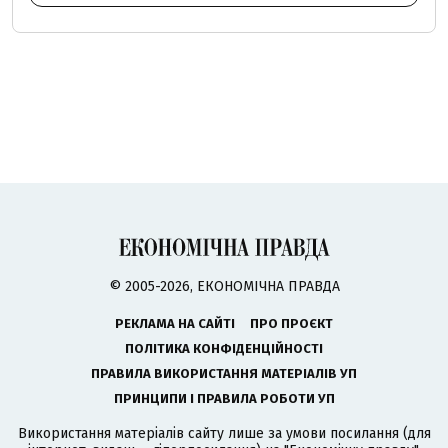
© 2005-2026, ЕКОНОМІЧНА ПРАВДА
РЕКЛАМА НА САЙТІ
ПРО ПРОЄКТ
ПОЛІТИКА КОНФІДЕНЦІЙНОСТІ
ПРАВИЛА ВИКОРИСТАННЯ МАТЕРІАЛІВ УП
ПРИНЦИПИ І ПРАВИЛА РОБОТИ УП
Використання матеріалів сайту лише за умови посилання (для