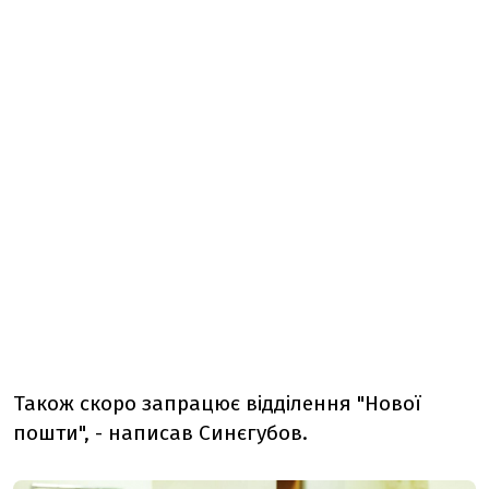
Також скоро запрацює відділення "Нової
пошти", - написав Синєгубов.