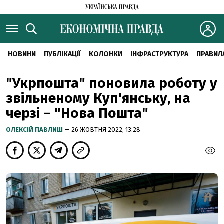
НОВИНИ
ПУБЛІКАЦІЇ
КОЛОНКИ
ІНФРАСТРУКТУРА
ПРАВИЛ
"Укрпошта" поновила роботу у
звільненому Куп'янську, на
черзі – "Нова Пошта"
ОЛЕКСІЙ ПАВЛИШ
— 26 ЖОВТНЯ 2022, 13:28