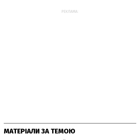
РЕКЛАМА:
МАТЕРІАЛИ ЗА ТЕМОЮ