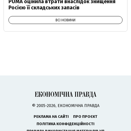
PUMA оцінила втрати внаслідок знищення
Росією її складських запасів
ВСІ НОВИНИ
© 2005-2026, ЕКОНОМІЧНА ПРАВДА
РЕКЛАМА НА САЙТІ
ПРО ПРОЄКТ
ПОЛІТИКА КОНФІДЕНЦІЙНОСТІ