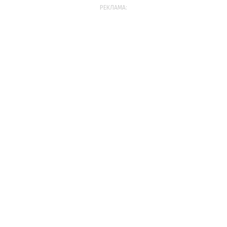
РЕКЛАМА: