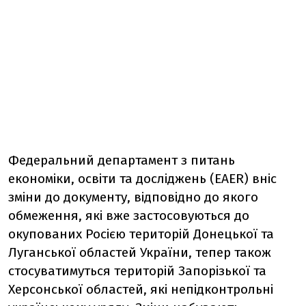
Федеральний департамент з питань
економіки, освіти та досліджень (EAER) вніс
зміни до документу, відповідно до якого
обмеження, які вже застосовуються до
окупованих Росією територій Донецької та
Луганської областей України, тепер також
стосуватимуться територій Запорізької та
Херсонської областей, які непідконтрольні