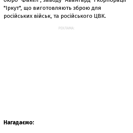
"Іркут", що виготовляють зброю для
російських військ, та російського ЦВК.
РЕКЛАМА:
Нагадаємо: