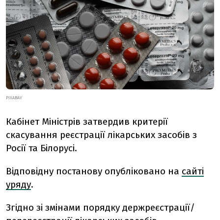
PIXABAY
Кабінет Міністрів затвердив критерії
скасування реєстрації лікарських засобів з
Росії та Білорусі.
Відповідну постанову опубліковано на
сайті
уряду
.
Згідно зі змінами порядку держреєстрації/