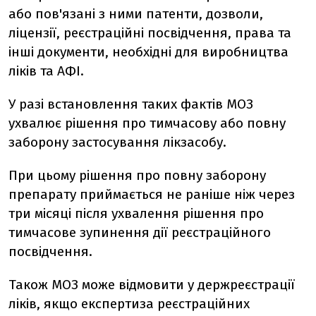
або пов'язані з ними патенти, дозволи,
ліцензії, реєстраційні посвідчення, права та
інші документи, необхідні для виробництва
ліків та АФІ.
У разі встановлення таких фактів МОЗ
ухвалює рішення про тимчасову або повну
заборону застосування лікзасобу.
При цьому рішення про повну заборону
препарату приймається не раніше ніж через
три місяці після ухвалення рішення про
тимчасове зупинення дії реєстраційного
посвідчення.
Також МОЗ може відмовити у держреєстрації
ліків, якщо експертиза реєстраційних