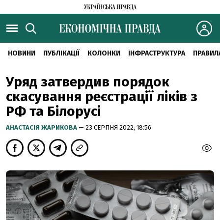
НОВИНИ
ПУБЛІКАЦІЇ
КОЛОНКИ
ІНФРАСТРУКТУРА
ПРАВИЛ
Уряд затвердив порядок
скасування реєстрації ліків з
РФ та Білорусі
АНАСТАСІЯ ЖАРИКОВА
— 23 СЕРПНЯ 2022, 18:56