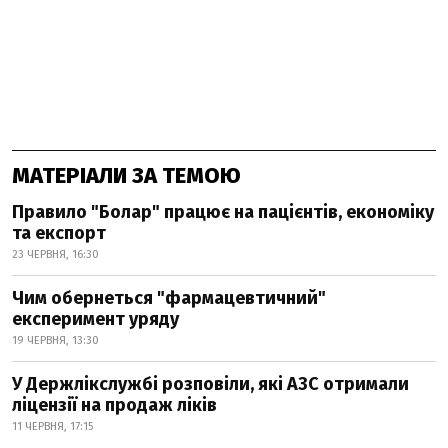
МАТЕРІАЛИ ЗА ТЕМОЮ
Правило "Болар" працює на пацієнтів, економіку
та експорт
23 ЧЕРВНЯ, 16:30
Чим обернеться "фармацевтичний"
експеримент уряду
19 ЧЕРВНЯ, 13:30
У Держлікслужбі розповіли, які АЗС отримали
ліцензії на продаж ліків
11 ЧЕРВНЯ, 17:15