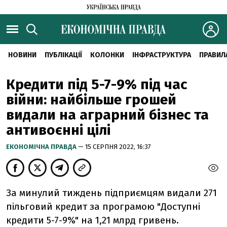
НОВИНИ
ПУБЛІКАЦІЇ
КОЛОНКИ
ІНФРАСТРУКТУРА
ПРАВИЛ
Кредити під 5-7-9% під час
війни: найбільше грошей
видали на аграрний бізнес та
антивоєнні цілі
ЕКОНОМІЧНА ПРАВДА
— 15 СЕРПНЯ 2022, 16:37
За минулий тиждень підприємцям видали 271
пільговий кредит за програмою "Доступні
кредити 5-7-9%" на 1,21 млрд гривень.