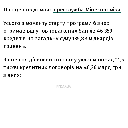
Про це повідомляє
пресслужба Мінекономіки
.
Усього з моменту старту програми бізнес
отримав від уповноважених банків 46 359
кредитів на загальну суму 135,88 мільярдів
гривень.
За період дії воєнного стану уклали понад 11,5
тисяч кредитних договорів на 46,26 млрд грн,
з яких:
РЕКЛАМА: