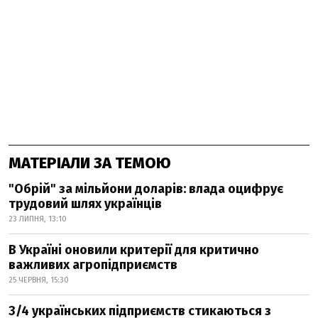
МАТЕРІАЛИ ЗА ТЕМОЮ
"Обрій" за мільйони доларів: влада оцифрує
трудовий шлях українців
23 ЛИПНЯ, 13:10
В Україні оновили критерії для критично
важливих агропідприємств
25 ЧЕРВНЯ, 15:30
3/4 українських підприємств стикаються з