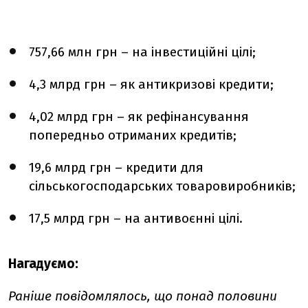
757,66 млн грн – на інвестиційні цілі;
4,3 млрд грн – як антикризові кредити;
4,02 млрд грн – як рефінансування
попередньо отриманих кредитів;
19,6 млрд грн – кредити для
сільськогосподарських товаровиробників;
17,5 млрд грн – на антивоєнні цілі.
Нагадуємо:
Раніше повідомлялось, що понад половини