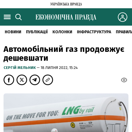
НОВИНИ
ПУБЛІКАЦІЇ
КОЛОНКИ
ІНФРАСТРУКТУРА
ПРАВИЛ
Автомобільний газ продовжує
дешевшати
CЕРГІЙ МЕЛЬНИК
— 18 ЛИПНЯ 2022, 15:24