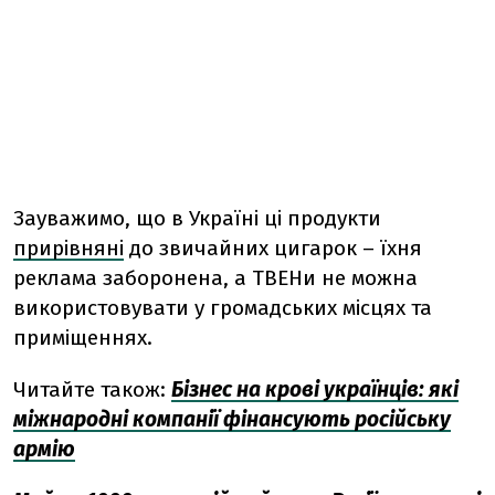
Зауважимо, що в Україні ці продукти
прирівняні
до звичайних цигарок – їхня
реклама заборонена, а ТВЕНи не можна
використовувати у громадських місцях та
приміщеннях.
Читайте також:
Бізнес на крові українців: які
міжнародні компанії фінансують російську
армію