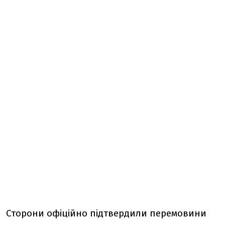
Сторони офіційно підтвердили перемовини