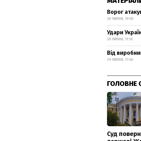
МАТЕРІАЛ
Ворог атаку
30 ЛИПНЯ, 19:50
Удари Украї
30 ЛИПНЯ, 11:10
Від виробни
29 ЛИПНЯ, 17:40
ГОЛОВНЕ 
Суд поверн