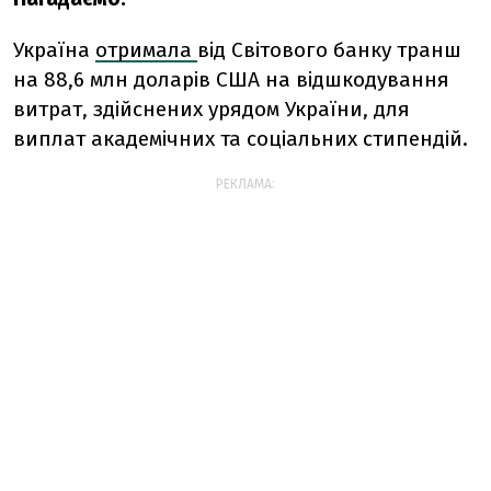
Україна
отримала
від Світового банку транш
на 88,6 млн доларів США на відшкодування
витрат, здійснених урядом України, для
виплат академічних та соціальних стипендій.
РЕКЛАМА: