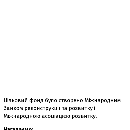
Цільовий фонд було створено Міжнародним
банком реконструкції та розвитку і
Міжнародною асоціацією розвитку.
Нагадаємо: