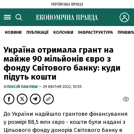
НОВИНИ
ПУБЛІКАЦІЇ
КОЛОНКИ
ІНФРАСТРУКТУРА
ПРАВИЛ
Україна отримала грант на
майже 90 мільйонів євро з
фонду Світового банку: куди
підуть кошти
ОЛЕКСІЙ ПАВЛИШ
— 29 КВІТНЯ 2022, 10:55
До України надійшло грантове фінансування
у розмірі 88,5 млн євро - кошти були надані з
Цільового фонду донорів Світового банку в