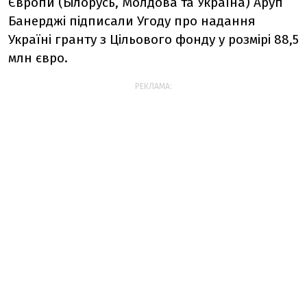
Європи (Білорусь, Молдова та Україна) Аруп
Банерджі підписали Угоду про надання
Україні гранту з Цільового фонду у розмірі 88,5
млн євро.
РЕКЛАМА: