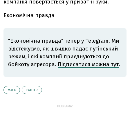
компанія повертається у приватні руки.
Економічна правда
"Економічна правда" тепер у Telegram. Ми
відстежуємо, як швидко падає путінський
режим, і які компанії приєднуються до
бойкоту агресора.
Підписатися можна тут
.
МАСК
TWITTER
РЕКЛАМА: