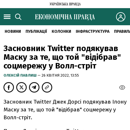
НОВИНИ
ПУБЛІКАЦІЇ
КОЛОНКИ
ІНФРАСТРУКТУРА
ПРАВИЛ
Засновник Twitter подякував
Маску за те, що той "відібрав"
соцмережу у Волл-стріт
ОЛЕКСІЙ ПАВЛИШ
— 26 КВІТНЯ 2022, 13:55
Засновник Twitter Джек Дорсі подякував Ілону
Маску за те, що той "відібрав" соцмережу у
Волл-стріт.