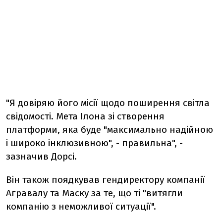
"Я довіряю його місії щодо поширення світла
свідомості. Мета Ілона зі створення
платформи, яка буде "максимально надійною
і широко інклюзивною", - правильна", -
зазначив Дорсі.
Він також поядкував гендиректору компанії
Агравалу та Маску за те, що ті "витягли
компанію з неможливої ​​ситуації".