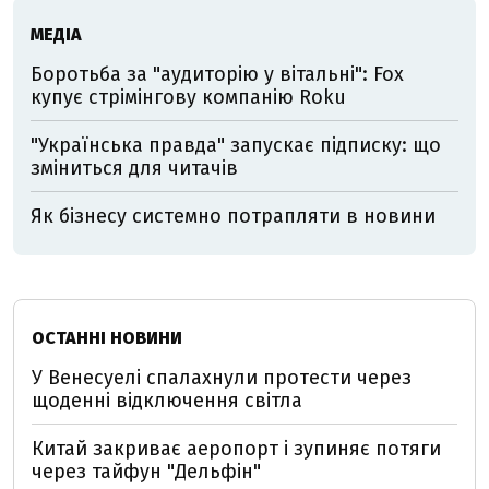
МЕДІА
Боротьба за "аудиторію у вітальні": Fox
купує стрімінгову компанію Roku
"Українська правда" запускає підписку: що
зміниться для читачів
Як бізнесу системно потрапляти в новини
ОСТАННІ НОВИНИ
У Венесуелі спалахнули протести через
щоденні відключення світла
Китай закриває аеропорт і зупиняє потяги
через тайфун "Дельфін"