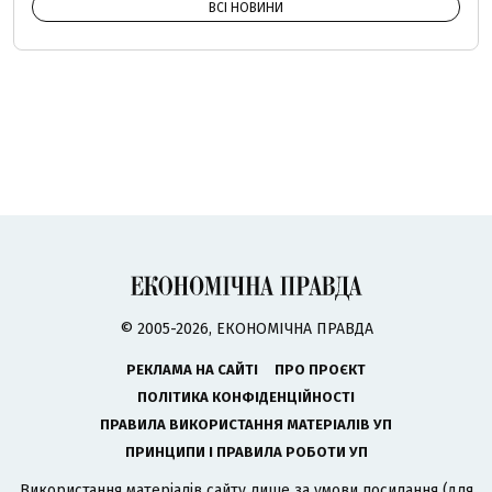
ВСІ НОВИНИ
© 2005-2026, ЕКОНОМІЧНА ПРАВДА
РЕКЛАМА НА САЙТІ
ПРО ПРОЄКТ
ПОЛІТИКА КОНФІДЕНЦІЙНОСТІ
ПРАВИЛА ВИКОРИСТАННЯ МАТЕРІАЛІВ УП
ПРИНЦИПИ І ПРАВИЛА РОБОТИ УП
Використання матеріалів сайту лише за умови посилання (для