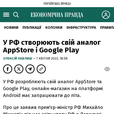
НОВИНИ
ПУБЛІКАЦІЇ
КОЛОНКИ
ІНФРАСТРУКТУРА
ПРАВИЛ
У РФ створюють свій аналог
AppStore і Google Play
ОЛЕКСІЙ ПАВЛИШ
— 7 КВІТНЯ 2022, 18:58
У РФ розробляють свій аналог AppStore та
Google Play, онлайн-магазин на платформі
Android має запрацювати до літа.
Про це заявив прем'єр-міністр РФ Михайло