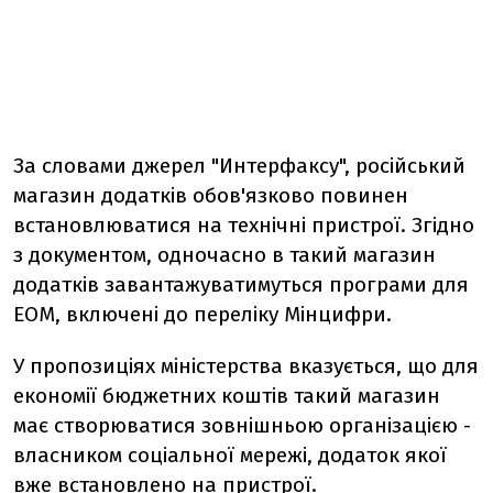
За словами джерел "Интерфаксу", російський
магазин додатків обов'язково повинен
встановлюватися на технічні пристрої. Згідно
з документом, одночасно в такий магазин
додатків завантажуватимуться програми для
ЕОМ, включені до переліку Мінцифри.
У пропозиціях міністерства вказується, що для
економії бюджетних коштів такий магазин
має створюватися зовнішньою організацією -
власником соціальної мережі, додаток якої
вже встановлено на пристрої.