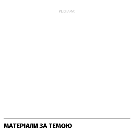
РЕКЛАМА:
МАТЕРІАЛИ ЗА ТЕМОЮ