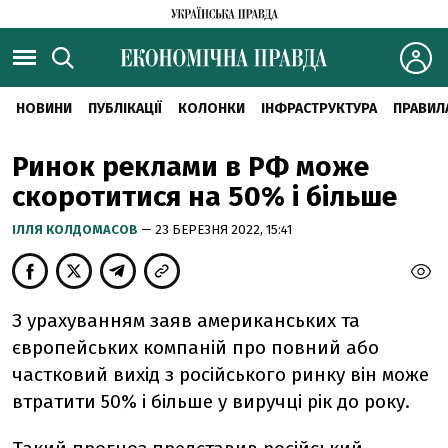
НОВИНИ
ПУБЛІКАЦІЇ
КОЛОНКИ
ІНФРАСТРУКТУРА
ПРАВИЛ
Ринок реклами в РФ може
скоротитися на 50% і більше
ІЛЛЯ КОЛДОМАСОВ
— 23 БЕРЕЗНЯ 2022, 15:41
З урахуванням заяв американських та
європейських компаній про повний або
частковий вихід з російського ринку він може
втратити 50% і більше у виручці рік до року.