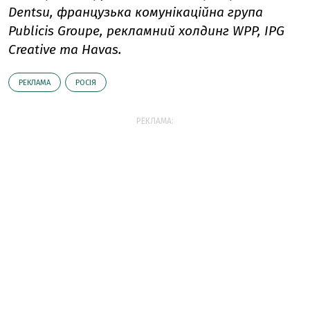
Dentsu, французька комунікаційна група
Publicis Groupe, рекламний холдинг WPP, IPG
Creative та Havas.
РЕКЛАМА
РОСІЯ
РЕКЛАМА: